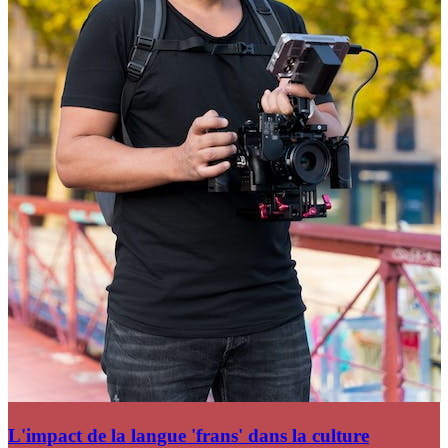
L'impact de la langue 'frans' dans la culture