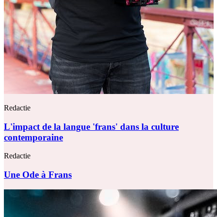
Redactie
L'impact de la langue 'frans' dans la culture
contemporaine
Redactie
Une Ode à Frans