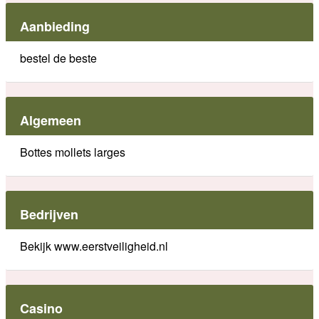
Aanbieding
bestel de beste
Algemeen
Bottes mollets larges
Bedrijven
Bekijk www.eerstveiligheid.nl
Casino