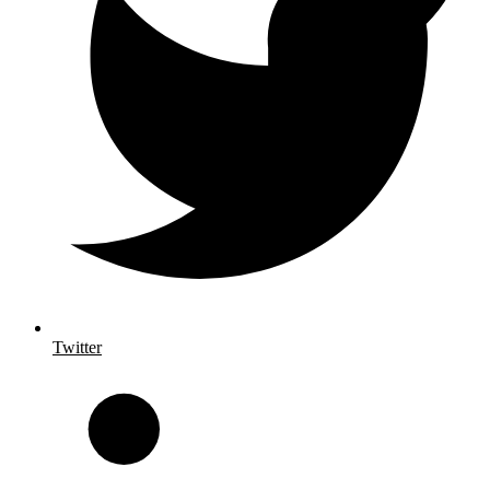
Twitter