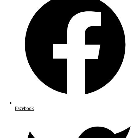
Facebook