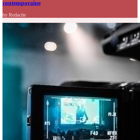
contemporaine
by Redactie