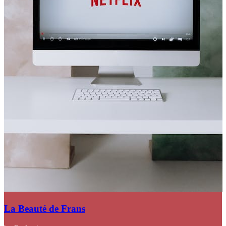
La Beauté de Frans