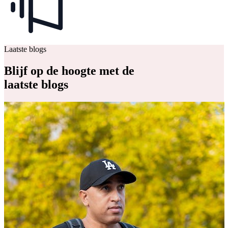
Laatste blogs
Blijf op de hoogte met de
laatste blogs