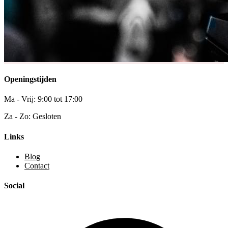
Openingstijden
Ma - Vrij: 9:00 tot 17:00
Za - Zo: Gesloten
Links
Blog
Contact
Social