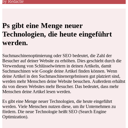
by Redactie
Ps gibt eine Menge neuer
Technologien, die heute eingeführt
werden.
Suchmaschinenoptimierung oder SEO bedeutet, die Zahl der
Besucher auf deiner Website zu erhöhen. Dies geschieht durch die
Verwendung von Schlüsselwörtern in deinen Artikeln, damit
Suchmaschinen wie Google deine Artikel finden können. Wenn
deine Artikel in den Suchmaschinenergebnissen gut platziert sind,
werden mehr Menschen deine Website besuchen. Außerdem erhältst
du von diesen Websites mehr Besucher. Das bedeutet, dass mehr
Menschen deine Artikel lesen werden.
Es gibt eine Menge neuer Technologien, die heute eingeführt
werden. Viele Menschen nutzen diese, um ihr Unternehmen zu
fördern. Die neue Technologie heißt SEO (Search Engine
Optimization).