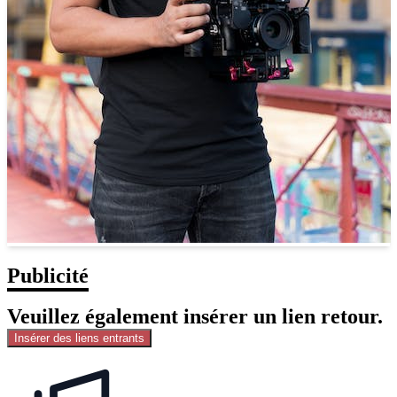
Publicité
Veuillez également insérer un lien retour.
Insérer des liens entrants